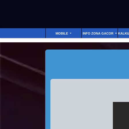
MOBILE
INFO ZONA GACOR
KALKU