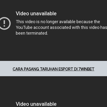
CARA PASANG TARUHAN ESPORT DI 7WINBET