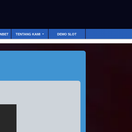
INBET
TENTANG KAMI
DEMO SLOT