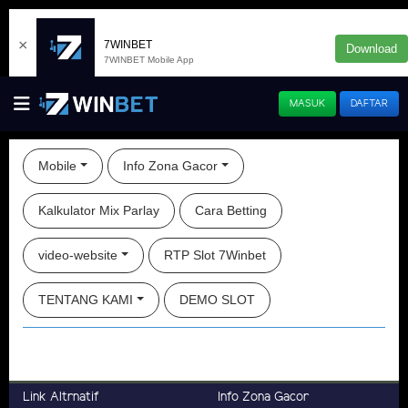
×
7WINBET
Download
7WINBET Mobile App
MASUK
DAFTAR
Mobile
Info Zona Gacor
Kalkulator Mix Parlay
Cara Betting
video-website
RTP Slot 7Winbet
TENTANG KAMI
DEMO SLOT
Link Altrnatif
Info Zona Gacor