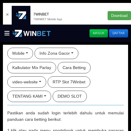
×
7WINBET
Download
7WINBET Mobile App
MASUK
DAFTAR
Mobile
Info Zona Gacor
Kalkulator Mix Parlay
Cara Betting
video-website
RTP Slot 7Winbet
TENTANG KAMI
DEMO SLOT
Pastikan anda sudah login terlebih dahulu untuk memulai
panduan cara betting berikut:
1.klik play pada menu sportsbook untuk membuka pasaran