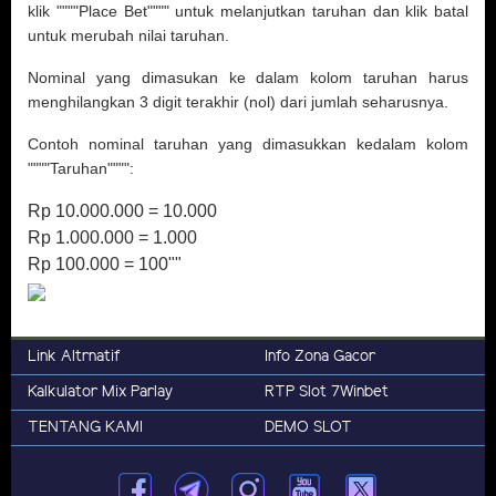
klik """"Place Bet"""" untuk melanjutkan taruhan dan klik batal
untuk merubah nilai taruhan.
Nominal yang dimasukan ke dalam kolom taruhan harus
menghilangkan 3 digit terakhir (nol) dari jumlah seharusnya.
Contoh nominal taruhan yang dimasukkan kedalam kolom
""""Taruhan"""":
Rp 10.000.000 = 10.000
Rp 1.000.000 = 1.000
Rp 100.000 = 100""
Link Altrnatif
Info Zona Gacor
Kalkulator Mix Parlay
RTP Slot 7Winbet
TENTANG KAMI
DEMO SLOT