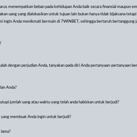
h harus menempatkan beban pada kehidupan Anda baik secara finansial maupun e
an uang yang dialokasikan untuk tujuan lain bukan hanya tidak bijaksana tetap
Kami ingin Anda menikmati bermain di 7WINBET, sehingga bertaruh bertanggung
?
lah dengan perjudian Anda, tanyakan pada diri Anda pertanyaan-pertanyaan ber
dian Anda?
upi jumlah uang atau waktu yang telah anda habiskan untuk berjudi?
 yang membuat Anda ingin untuk berjudi?
 lama?