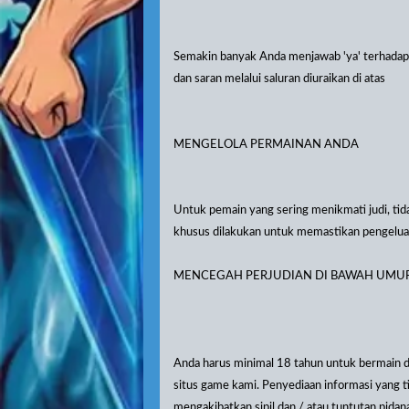
Semakin banyak Anda menjawab 'ya' terhadap 
dan saran melalui saluran diuraikan di atas
MENGELOLA PERMAINAN ANDA
Untuk pemain yang sering menikmati judi, ti
khusus dilakukan untuk memastikan pengeluar
MENCEGAH PERJUDIAN DI BAWAH UMU
Anda harus minimal 18 tahun untuk bermain 
situs game kami. Penyediaan informasi yang t
mengakibatkan sipil dan / atau tuntutan pidan