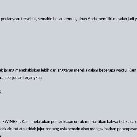
pertanyaan tersebut, semakin besar kemungkinan Anda memiliki masalah judi y
dak jarang menghabiskan lebih dari anggaran mereka dalam beberapa waktu. Ka
an perjudian terjangkau.
R
di 7WINBET. Kami melakukan pemeriksaan untuk memastikan bahwa tidak ada or
idak akurat atau tidak jujur tentang usia pemain akan mengakibatkan perampas
a.