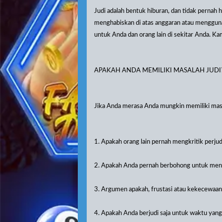
Judi adalah bentuk hiburan, dan tidak perna
menghabiskan di atas anggaran atau menggunak
untuk Anda dan orang lain di sekitar Anda. 
APAKAH ANDA MEMILIKI MASALAH JUDI
Jika Anda merasa Anda mungkin memiliki masa
1. Apakah orang lain pernah mengkritik perju
2. Apakah Anda pernah berbohong untuk menut
3. Argumen apakah, frustasi atau kekecewaan
4. Apakah Anda berjudi saja untuk waktu yang