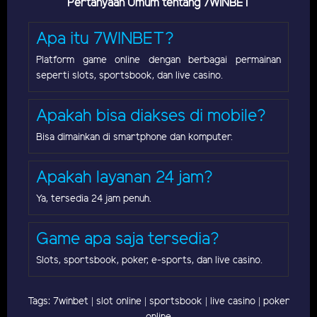
Pertanyaan Umum tentang 7WINBET
Apa itu 7WINBET?
Platform game online dengan berbagai permainan
seperti slots, sportsbook, dan live casino.
Apakah bisa diakses di mobile?
Bisa dimainkan di smartphone dan komputer.
Apakah layanan 24 jam?
Ya, tersedia 24 jam penuh.
Game apa saja tersedia?
Slots, sportsbook, poker, e-sports, dan live casino.
Tags: 7winbet | slot online | sportsbook | live casino | poker