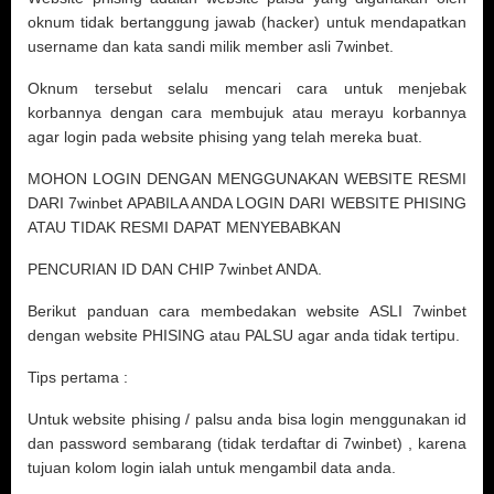
oknum tidak bertanggung jawab (hacker) untuk mendapatkan
username dan kata sandi milik member asli 7winbet.
Oknum tersebut selalu mencari cara untuk menjebak
korbannya dengan cara membujuk atau merayu korbannya
agar login pada website phising yang telah mereka buat.
MOHON LOGIN DENGAN MENGGUNAKAN WEBSITE RESMI
DARI 7winbet APABILA ANDA LOGIN DARI WEBSITE PHISING
ATAU TIDAK RESMI DAPAT MENYEBABKAN
PENCURIAN ID DAN CHIP 7winbet ANDA.
Berikut panduan cara membedakan website ASLI 7winbet
dengan website PHISING atau PALSU agar anda tidak tertipu.
Tips pertama :
Untuk website phising / palsu anda bisa login menggunakan id
dan password sembarang (tidak terdaftar di 7winbet) , karena
tujuan kolom login ialah untuk mengambil data anda.