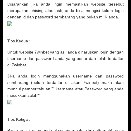
Disarankan jika anda ingin memastikan website tersebut
merupakan phising atau asli, anda bisa mengisi kolom login
dengan id dan password sembarang yang bukan milik anda.
Tips Kedua :
Untuk website 7winbet yang asli anda diharuskan login dengan
username dan password anda yang benar dan telah terdaftar
di 7winbet.
Jika anda login menggunakan username dan password
sembarang (belum terdaftar di akun 7winbet) maka akan
muncul pemberitahuan ""Username atau Password yang anda
masukkan salah"".
Tips Ketiga :
Pastikan link yang anda akses merupakan link alternatif resmi