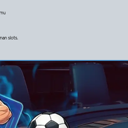
amu
nan slots.