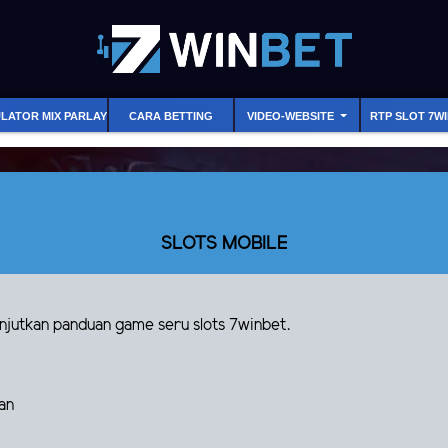
LATOR MIX PARLAY
CARA BETTING
VIDEO-WEBSITE
RTP SLOT 7W
SLOTS MOBILE
anjutkan panduan game seru slots 7winbet.
man